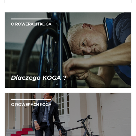
O ROWERACH KOGA
Dlaczego KOGA ?
O ROWERACH KOGA