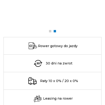
Rower gotowy do jazdy
30 dni na zwrot
Raty 10 x 0% / 20 x 0%
Leasing na rower