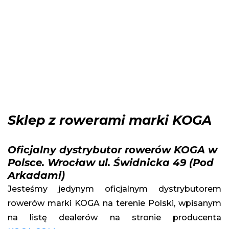
Sklep z rowerami marki KOGA
Oficjalny dystrybutor rowerów KOGA w
Polsce. Wrocław ul. Świdnicka 49 (Pod
Arkadami)
Jesteśmy jedynym oficjalnym dystrybutorem
rowerów marki KOGA na terenie Polski, wpisanym
na listę dealerów na stronie producenta