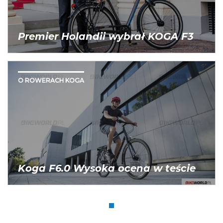
Premier Holandii wybrał KOGA F3
O ROWERACH KOGA
Koga F6.0 Wysoka ocena w teście