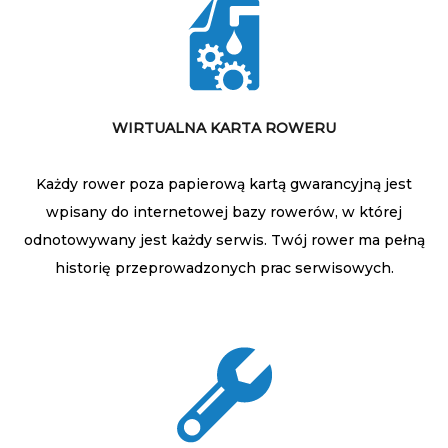
WIRTUALNA KARTA ROWERU
Każdy rower poza papierową kartą gwarancyjną jest
wpisany do internetowej bazy rowerów, w której
odnotowywany jest każdy serwis. Twój rower ma pełną
historię przeprowadzonych prac serwisowych.