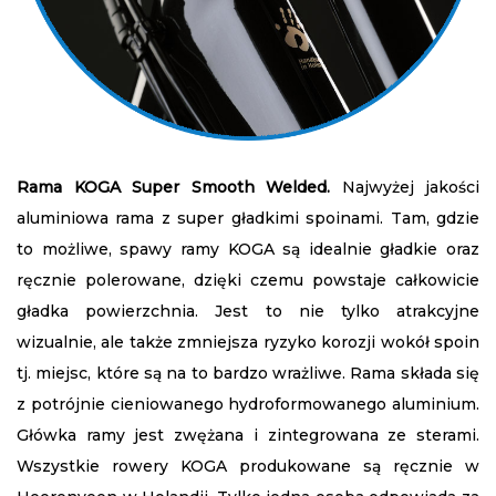
Rama KOGA Super Smooth Welded.
Najwyżej jakości
aluminiowa rama z super gładkimi spoinami. Tam, gdzie
to możliwe, spawy ramy KOGA są idealnie gładkie oraz
ręcznie polerowane, dzięki czemu powstaje całkowicie
gładka powierzchnia. Jest to nie tylko atrakcyjne
wizualnie, ale także zmniejsza ryzyko korozji wokół spoin
tj. miejsc, które są na to bardzo wrażliwe. Rama składa się
z potrójnie cieniowanego hydroformowanego aluminium.
Główka ramy jest zwężana i zintegrowana ze sterami.
Wszystkie rowery KOGA produkowane są ręcznie w