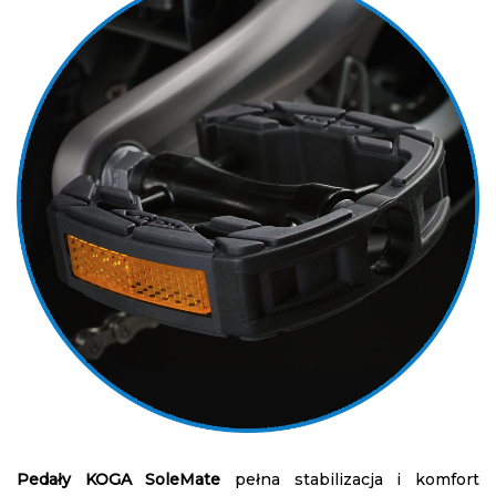
Pedały KOGA SoleMate
pełna stabilizacja i komfort