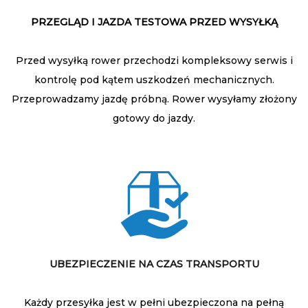
PRZEGLĄD I JAZDA TESTOWA PRZED WYSYŁKĄ
Przed wysyłką rower przechodzi kompleksowy serwis i
kontrolę pod kątem uszkodzeń mechanicznych.
Przeprowadzamy jazdę próbną. Rower wysyłamy złożony
gotowy do jazdy.
UBEZPIECZENIE NA CZAS TRANSPORTU
Każdy przesyłka jest w pełni ubezpieczona na pełną