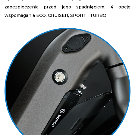
zabezpieczenia przed jego spadnięciem. 4 opcje
wspomagania ECO, CRUISER, SPORT i TURBO