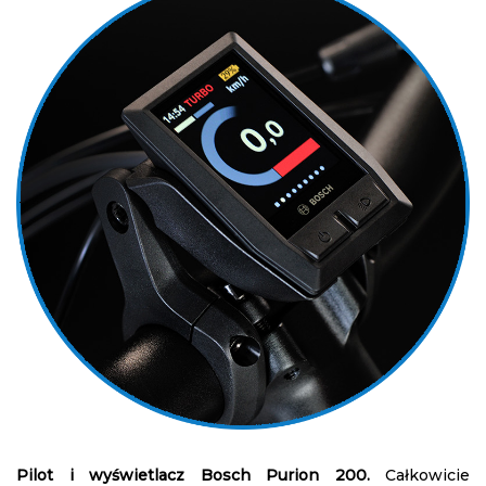
Pilot i wyświetlacz Bosch Purion 200.
Całkowicie