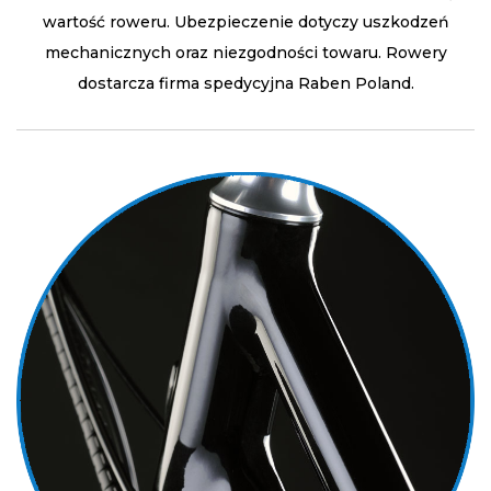
wartość roweru. Ubezpieczenie dotyczy uszkodzeń
mechanicznych oraz niezgodności towaru. Rowery
dostarcza firma spedycyjna Raben Poland.