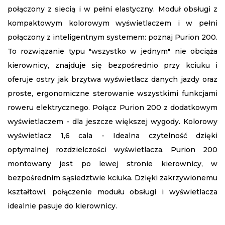
połączony z siecią i w pełni elastyczny. Moduł obsługi z
kompaktowym kolorowym wyświetlaczem i w pełni
połączony z inteligentnym systemem: poznaj Purion 200.
To rozwiązanie typu "wszystko w jednym" nie obciąża
kierownicy, znajduje się bezpośrednio przy kciuku i
oferuje ostry jak brzytwa wyświetlacz danych jazdy oraz
proste, ergonomiczne sterowanie wszystkimi funkcjami
roweru elektrycznego. Połącz Purion 200 z dodatkowym
wyświetlaczem - dla jeszcze większej wygody. Kolorowy
wyświetlacz 1,6 cala - Idealna czytelność dzięki
optymalnej rozdzielczości wyświetlacza. Purion 200
montowany jest po lewej stronie kierownicy, w
bezpośrednim sąsiedztwie kciuka. Dzięki zakrzywionemu
kształtowi, połączenie modułu obsługi i wyświetlacza
idealnie pasuje do kierownicy.