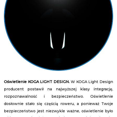
Oświetlenie KOGA LIGHT DESIGN.
W KOGA Light Design
producent postawił na najwyższej klasy integrację,
rozpoznawalność i bezpieczeństwo. Oświetlenie
dosłownie stało się częścią roweru, a ponieważ Twoje
bezpieczeństwo jest niezwykle ważne, oświetlenie było