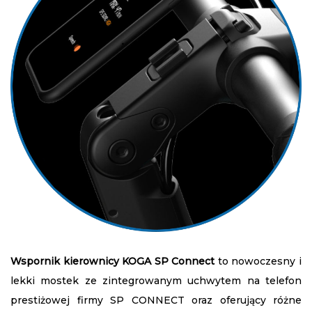
Wspornik kierownicy KOGA SP Connect
to nowoczesny i
lekki mostek ze zintegrowanym uchwytem na telefon
prestiżowej firmy SP CONNECT oraz oferujący różne