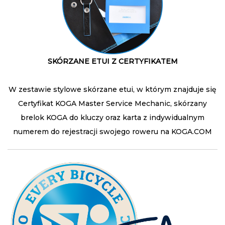
SKÓRZANE ETUI Z CERTYFIKATEM
W zestawie stylowe skórzane etui, w którym znajduje się
Certyfikat KOGA Master Service Mechanic, skórzany
brelok KOGA do kluczy oraz karta z indywidualnym
numerem do rejestracji swojego roweru na KOGA.COM