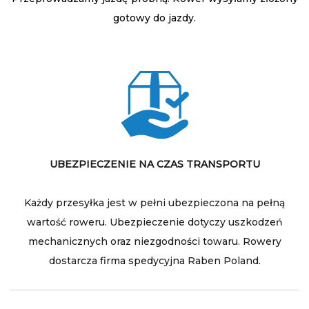
gotowy do jazdy.
UBEZPIECZENIE NA CZAS TRANSPORTU
Każdy przesyłka jest w pełni ubezpieczona na pełną
wartość roweru. Ubezpieczenie dotyczy uszkodzeń
mechanicznych oraz niezgodności towaru. Rowery
dostarcza firma spedycyjna Raben Poland.