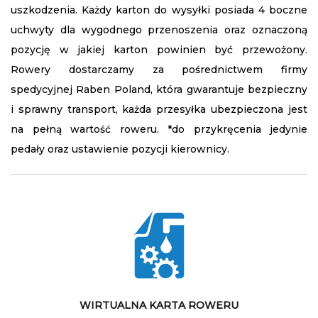
uszkodzenia. Każdy karton do wysyłki posiada 4 boczne
uchwyty dla wygodnego przenoszenia oraz oznaczoną
pozycję w jakiej karton powinien być przewożony.
Rowery dostarczamy za pośrednictwem firmy
spedycyjnej Raben Poland, która gwarantuje bezpieczny
i sprawny transport, każda przesyłka ubezpieczona jest
na pełną wartość roweru. *do przykręcenia jedynie
pedały oraz ustawienie pozycji kierownicy.
WIRTUALNA KARTA ROWERU