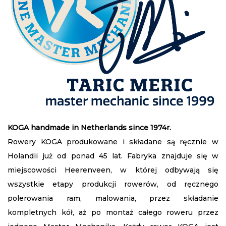
KOGA handmade in Netherlands since 1974r.
Rowery KOGA produkowane i składane są ręcznie w
Holandii już od ponad 45 lat. Fabryka znajduje się w
miejscowości Heerenveen, w której odbywają się
wszystkie etapy produkcji rowerów, od ręcznego
polerowania ram, malowania, przez składanie
kompletnych kół, aż po montaż całego roweru przez