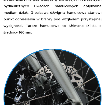
hydraulicznych układach hamulcowych optymalne
medium działa. 3-palcowa dźwignia hamulcowa stanowi
punkt odniesienia w branży pod względem przystępnej
wydajności. Tarcze hamulcowe to Shimano RT-54 o
średnicy 160mm.