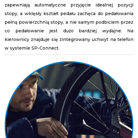
zapewniają automatyczne przyjęcie idealnej pozycji
stopy, a wklęsły kształt pedału zachęca do pedałowania
pełną powierzchnią stopy, a nie samym podbiciem przez
co pedałowanie jest dużo bardziej wydajne. Na
kierownicy znajduje się zintegrowany uchwyt na telefon
w systemie SP-Connect.