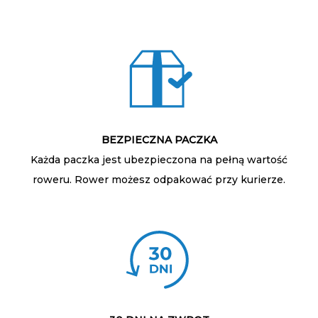
BEZPIECZNA PACZKA
Każda paczka jest ubezpieczona na pełną wartość
roweru. Rower możesz odpakować przy kurierze.